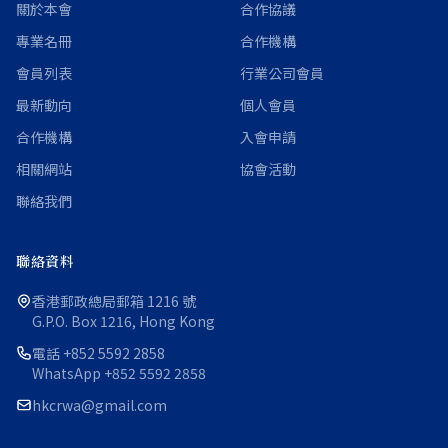
關於本會
合作協議
專業名冊
合作機構
會員列表
行業公司會員
最新動向
個人會員
合作機構
入會申請
相關網站
協會活動
聯絡我們
聯絡資料
香港郵政總局郵箱 1216 號
G.P.O. Box 1216, Hong Kong
電話
+852 5592 2858
WhatsApp
+852 5592 2858
hkcrwa@gmail.com