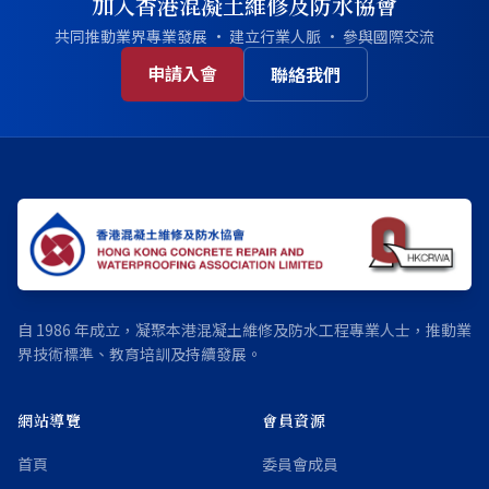
加入香港混凝土維修及防水協會
共同推動業界專業發展 · 建立行業人脈 · 參與國際交流
申請入會
聯絡我們
自 1986 年成立，凝聚本港混凝土維修及防水工程專業人士，推動業
界技術標準、教育培訓及持續發展。
網站導覽
會員資源
首頁
委員會成員