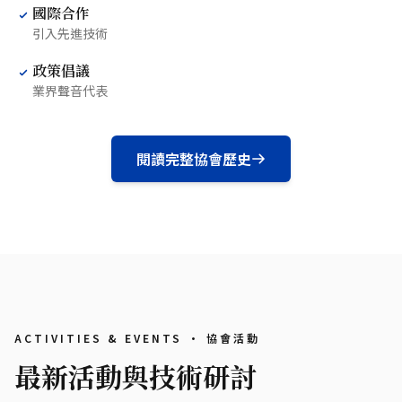
國際合作
引入先進技術
政策倡議
業界聲音代表
閱讀完整協會歷史
ACTIVITIES & EVENTS · 協會活動
最新活動與技術研討