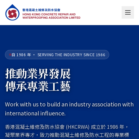
自 1986 年 · SERVING THE INDUSTRY SINCE 1986
推動業界發展
傳承專業工藝
Work with us to build an industry association with
international influence.
香港混凝土維修及防水協會 (HKCRWA) 成立於 1986 年，
凝聚業界專才，致力推動混凝土維修及防水工程的專業標