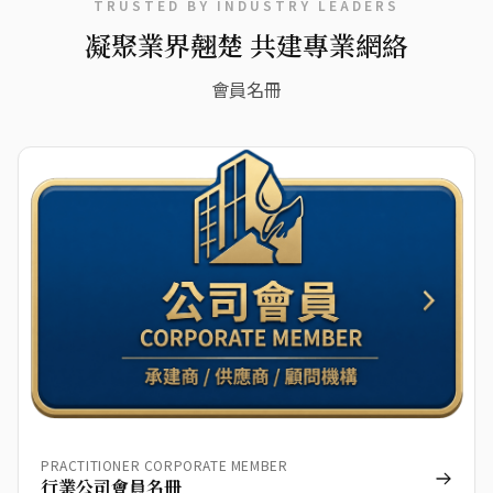
TRUSTED BY INDUSTRY LEADERS
凝聚業界翹楚 共建專業網絡
會員名冊
PRACTITIONER CORPORATE MEMBER
行業公司會員名冊