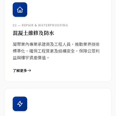
02 — REPAIR & WATERPROOFING
混凝土維修及防水
凝聚業內專業承建商及工程人員，推動業界技術
標準化，確保工程質素及結構安全，保障公眾利
益與樓宇資產價值。
了解更多