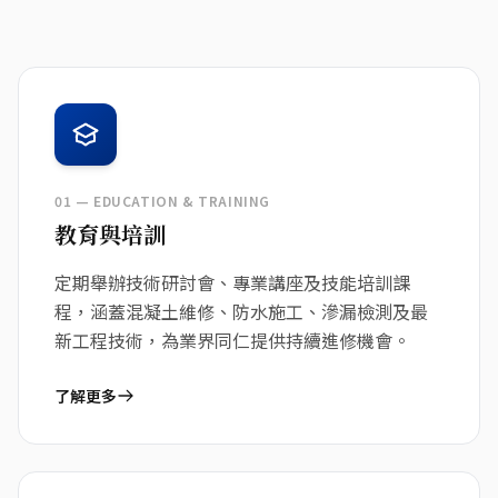
01 — EDUCATION & TRAINING
教育與培訓
定期舉辦技術研討會、專業講座及技能培訓課
程，涵蓋混凝土維修、防水施工、滲漏檢測及最
新工程技術，為業界同仁提供持續進修機會。
了解更多