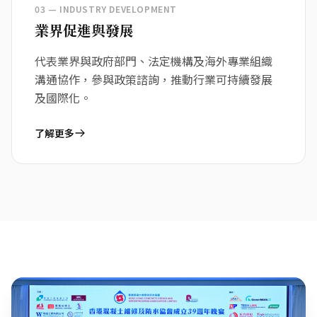
03 — INDUSTRY DEVELOPMENT
業界促進與發展
代表業界與政府部門、法定機構及海外專業組織
溝通協作，參與政策諮詢，推動行業可持續發展
及國際化。
了解更多