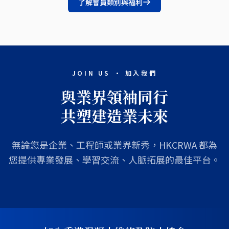
了解會員類別與福利
JOIN US · 加入我們
與業界領袖同行
共塑建造業未來
無論您是企業、工程師或業界新秀，HKCRWA 都為
您提供專業發展、學習交流、人脈拓展的最佳平台。