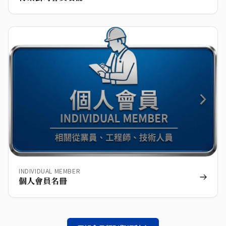
INDIVIDUAL MEMBER
個人會員名冊