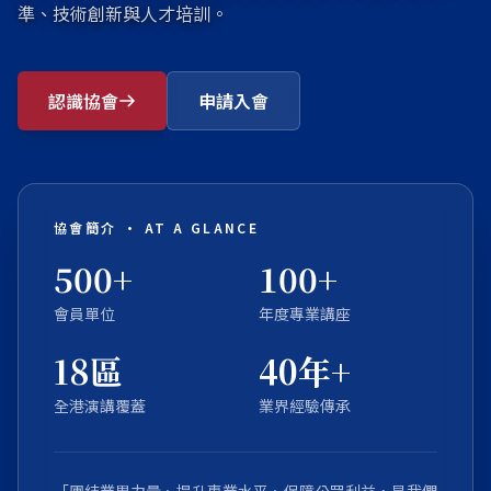
準、技術創新與人才培訓。
認識協會
申請入會
協會簡介 · AT A GLANCE
500+
100+
會員單位
年度專業講座
18區
40年+
全港演講覆蓋
業界經驗傳承