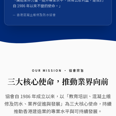
「團結業界力量、提升專業水平、保障公眾利益，是我們
自 1986 年以來不變的使命。」
— 香港混凝土維修及防水協會
OUR MISSION · 協會宗旨
三大核心使命，推動業界向前
協會自 1986 年成立以來，以「教育培訓、混凝土維
修及防水、業界促進與發展」為三大核心使命，持續
推動香港建造業的專業水平與可持續發展。