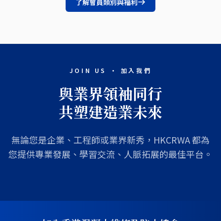
了解會員類別與福利
JOIN US · 加入我們
與業界領袖同行
共塑建造業未來
無論您是企業、工程師或業界新秀，HKCRWA 都為
您提供專業發展、學習交流、人脈拓展的最佳平台。