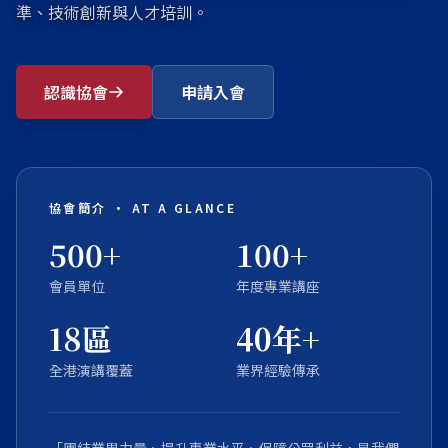
準、技術創新與人才培訓。
認識協會
申請入會
協會簡介 · AT A GLANCE
500+
100+
會員單位
年度專業講座
18區
40年+
全港演講覆蓋
業界經驗傳承