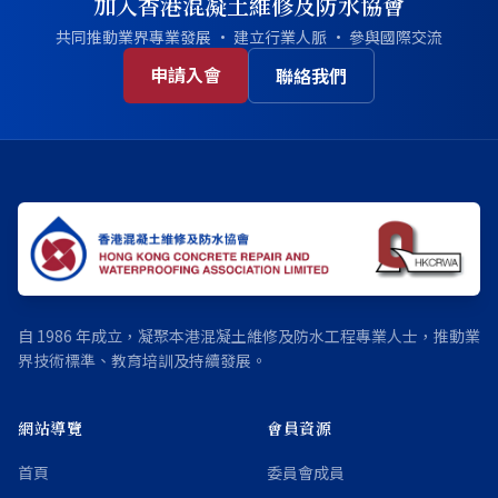
加入香港混凝土維修及防水協會
共同推動業界專業發展 · 建立行業人脈 · 參與國際交流
申請入會
聯絡我們
自 1986 年成立，凝聚本港混凝土維修及防水工程專業人士，推動業
界技術標準、教育培訓及持續發展。
網站導覽
會員資源
首頁
委員會成員