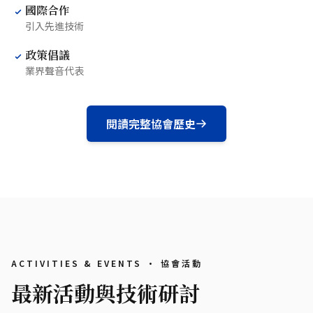
國際合作
引入先進技術
政策倡議
業界聲音代表
閱讀完整協會歷史
ACTIVITIES & EVENTS · 協會活動
最新活動與技術研討