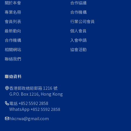
關於本會
合作協議
專業名冊
合作機構
會員列表
行業公司會員
最新動向
個人會員
合作機構
入會申請
相關網站
協會活動
聯絡我們
聯絡資料
香港郵政總局郵箱 1216 號
G.P.O. Box 1216, Hong Kong
電話
+852 5592 2858
WhatsApp
+852 5592 2858
hkcrwa@gmail.com