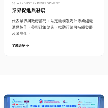
03 — INDUSTRY DEVELOPMENT
業界促進與發展
代表業界與政府部門、法定機構及海外專業組織
溝通協作，參與政策諮詢，推動行業可持續發展
及國際化。
了解更多