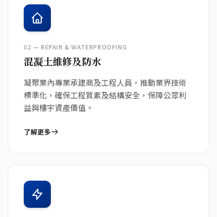
02 — REPAIR & WATERPROOFING
混凝土維修及防水
凝聚業內專業承建商及工程人員，推動業界技術
標準化，確保工程質素及結構安全，保障公眾利
益與樓宇資產價值。
了解更多