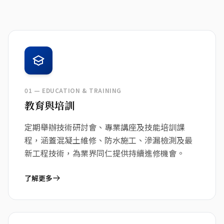
01 — EDUCATION & TRAINING
教育與培訓
定期舉辦技術研討會、專業講座及技能培訓課
程，涵蓋混凝土維修、防水施工、滲漏檢測及最
新工程技術，為業界同仁提供持續進修機會。
了解更多