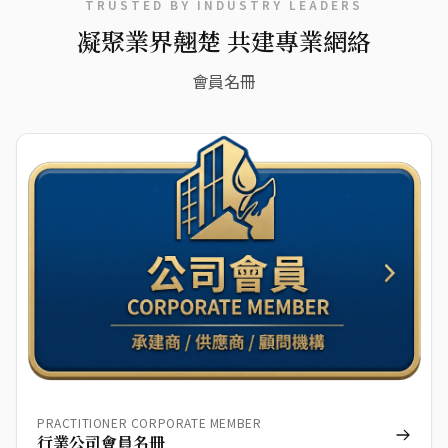
TRUSTED BY INDUSTRY LEADERS
凝聚業界翹楚 共建專業網絡
會員名冊
PRACTITIONER CORPORATE MEMBER
行業公司會員名冊