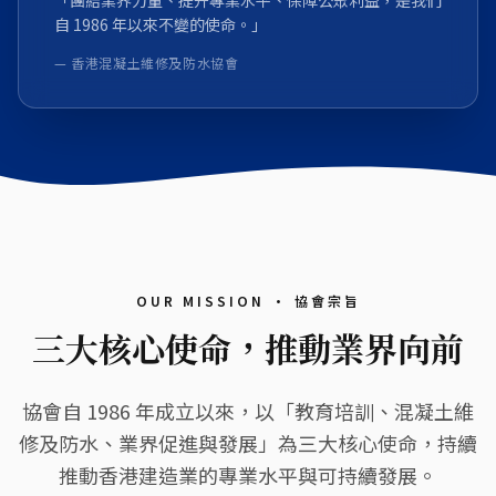
「團結業界力量、提升專業水平、保障公眾利益，是我們
自 1986 年以來不變的使命。」
— 香港混凝土維修及防水協會
OUR MISSION · 協會宗旨
三大核心使命，推動業界向前
協會自 1986 年成立以來，以「教育培訓、混凝土維
修及防水、業界促進與發展」為三大核心使命，持續
推動香港建造業的專業水平與可持續發展。