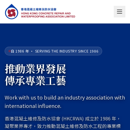
自 1986 年 · SERVING THE INDUSTRY SINCE 1986
推動業界發展
傳承專業工藝
Work with us to build an industry association with
international influence.
香港混凝土維修及防水協會 (HKCRWA) 成立於 1986 年，
凝聚業界專才，致力推動混凝土維修及防水工程的專業標