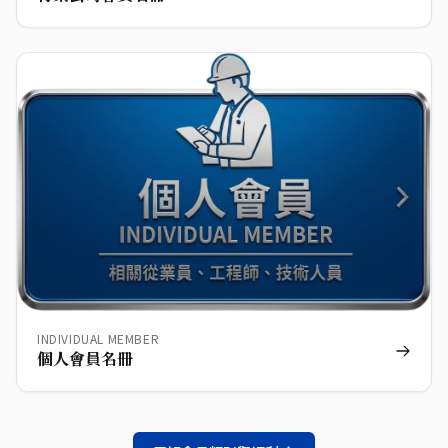
INDIVIDUAL MEMBER
個人會員名冊